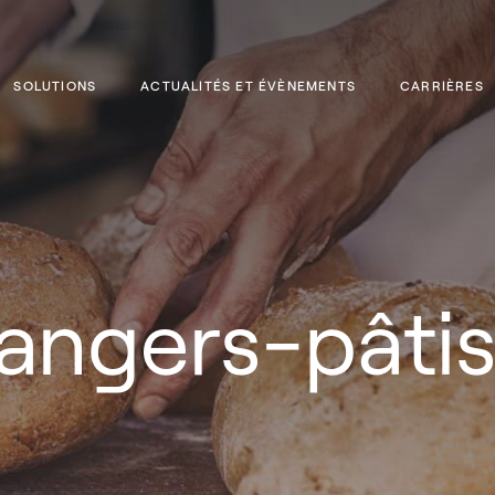
SOLUTIONS
ACTUALITÉS ET ÉVÈNEMENTS
CARRIÈRES
angers-pâtis