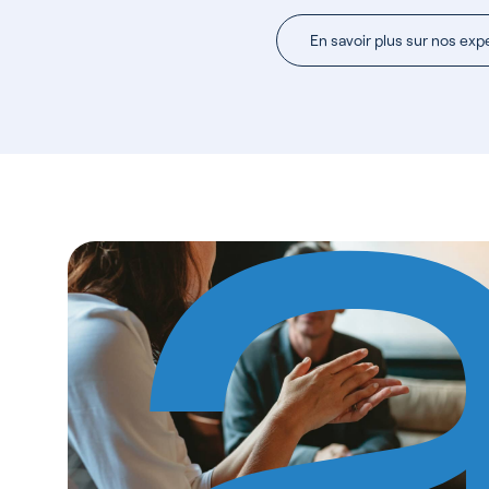
En savoir plus sur nos exp