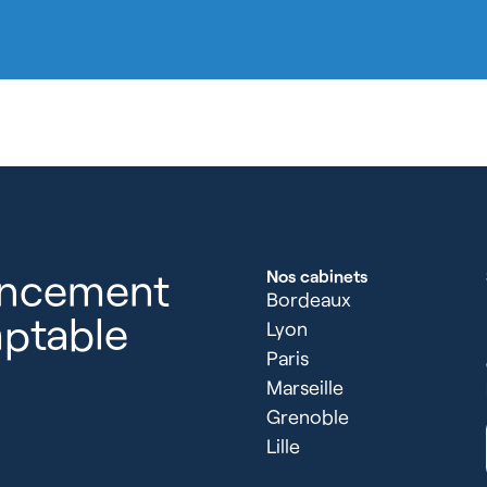
ancement
Nos cabinets
Bordeaux
ptable
Lyon
Paris
Marseille
Grenoble
Lille