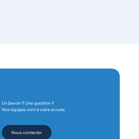
Un besoin ? Une question ?
Nos équipes sont à votre écoute.
Nous contacter