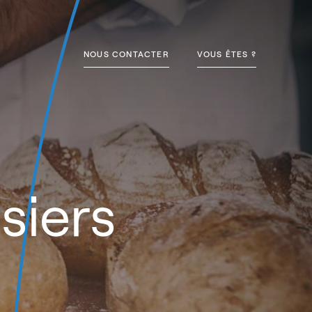
NOUS CONTACTER
VOUS ÊTES ?
siers