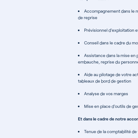
Accompagnement dans le mo
de reprise
Prévisionnel d’exploitation e
Conseil dans le cadre du mo
Assistance dans la mise en p
embauche, reprise du personne
Aide au pilotage de votre act
tableaux de bord de gestion
Analyse de vos marges
Mise en place d’outils de ge
Et dans le cadre de notre acc
Tenue de la comptabilité de 