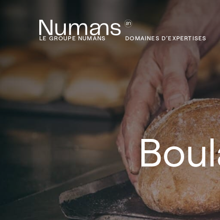
LE GROUPE NUMANS
DOMAINES D’EXPERTISES
Boul