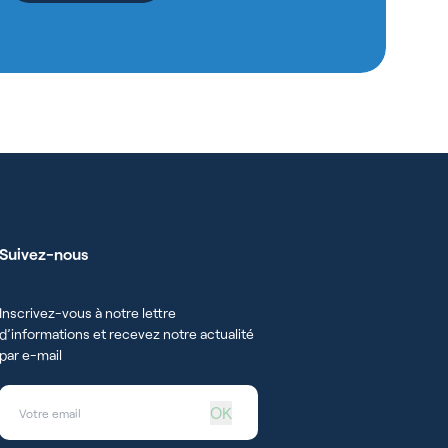
Suivez-nous
Inscrivez-vous à notre lettre
d’informations et recevez notre actualité
par e-mail
OK