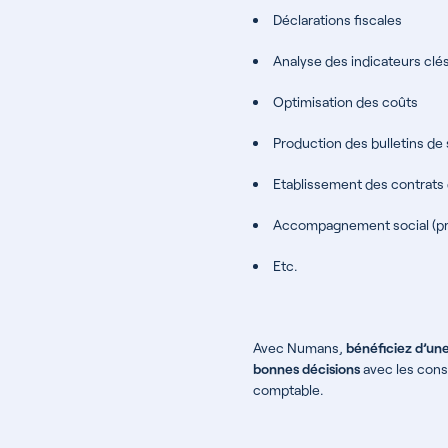
Déclarations fiscales
Analyse des indicateurs clé
Optimisation des coûts
Production des bulletins de 
Etablissement des contrats d
Accompagnement social (pr
Etc.
Avec Numans,
bénéficiez d’une
bonnes décisions
avec les conse
comptable.