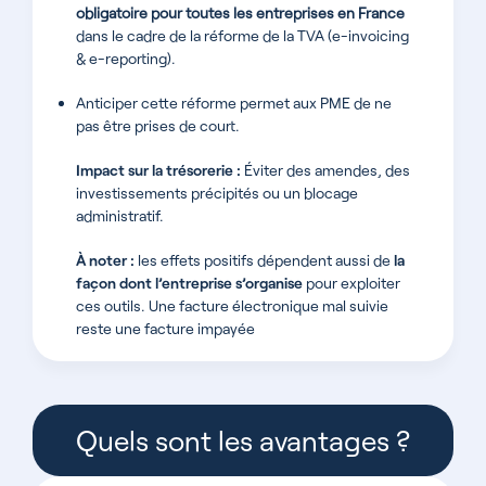
obligatoire pour toutes les entreprises en France
dans le cadre de la réforme de la TVA (e-invoicing
& e-reporting).
Anticiper cette réforme permet aux PME de ne
pas être prises de court.
Impact sur la trésorerie :
Éviter des amendes, des
investissements précipités ou un blocage
administratif.
À noter :
les effets positifs dépendent aussi de
la
façon dont l’entreprise s’organise
pour exploiter
ces outils. Une facture électronique mal suivie
reste une facture impayée
Quels sont les avantages ?