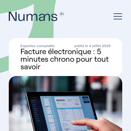
Expertise-comptable
publié le 4 juillet 2025
Facture électronique : 5
minutes chrono pour tout
savoir