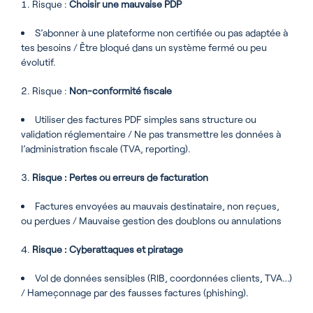
Risque :
Choisir une mauvaise PDP
S’abonner à une plateforme non certifiée ou pas adaptée à
tes besoins / Être bloqué dans un système fermé ou peu
évolutif.
Risque :
Non-conformité fiscale
Utiliser des factures PDF simples sans structure ou
validation réglementaire / Ne pas transmettre les données à
l’administration fiscale (TVA, reporting).
Risque : Pertes ou erreurs de facturation
Factures envoyées au mauvais destinataire, non reçues,
ou perdues / Mauvaise gestion des doublons ou annulations
Risque : Cyberattaques et piratage
Vol de données sensibles (RIB, coordonnées clients, TVA…)
/ Hameçonnage par des fausses factures (phishing).