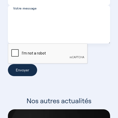
Votre message
Envoyer
Nos autres actualités