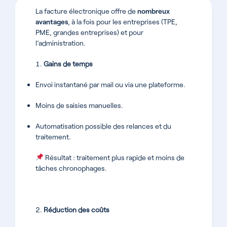
La facture électronique offre de
nombreux
avantages
, à la fois pour les entreprises (TPE,
PME, grandes entreprises) et pour
l’administration.
Gains de temps
Envoi instantané par mail ou via une plateforme.
Moins de saisies manuelles.
Automatisation possible des relances et du
traitement.
Résultat : traitement plus rapide et moins de
tâches chronophages.
Réduction des coûts