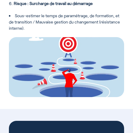
Risque : Surcharge de travail au démarrage
Sous-estimer le temps de paramétrage, de formation, et
de transition / Mauvaise gestion du changement (résistance
interne).