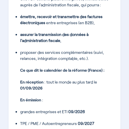
auprès de l’administration fiscale, qui pourra :
émettre, recevoir et transmettre des factures
électroniques
entre entreprises (en B2B),
assurer la transmission des données à
l’administration fiscale
,
proposer des services complémentaires (suivi,
relances, intégration comptable, etc.).
Ce que dit le calendrier de la réforme (France) :
En réception
: tout le monde au plus tard le
01/09/2026
En émission
:
grandes entreprises et ETI
09/2026
TPE / PME / Autoentrepreneurs
09/2027