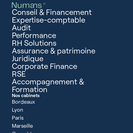
Conseil & Financement
Expertise-comptable
Audit
Performance
RH Solutions
Assurance & patrimoine
Juridique
Corporate Finance
RSE
Accompagnement &
Formation
Nos cabinets
Bordeaux
Lyon
Paris
Marseille