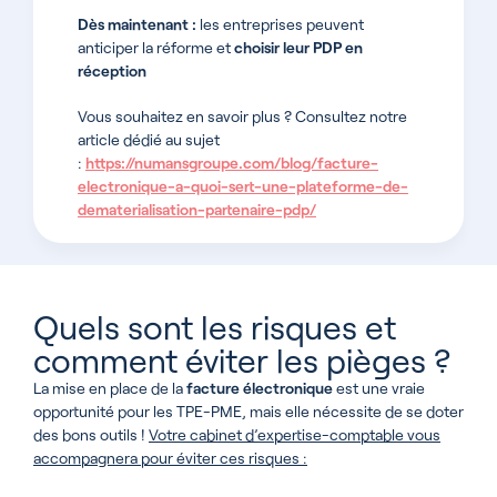
Dès maintenant :
les entreprises peuvent
anticiper la réforme et
choisir leur PDP en
réception
Vous souhaitez en savoir plus ? Consultez notre
article dédié au sujet
:
https://numansgroupe.com/blog/facture-
electronique-a-quoi-sert-une-plateforme-de-
dematerialisation-partenaire-pdp/
Quels sont les risques et
comment éviter les pièges ?
La mise en place de la
facture électronique
est une vraie
opportunité pour les TPE-PME, mais elle nécessite de se doter
des bons outils !
Votre cabinet d’expertise-comptable vous
accompagnera pour éviter ces risques :