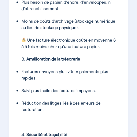
Plus besoin de papier, d’encre, d’enveloppes, ni
d’affranchissement.
Moins de coûts d’archivage (stockage numérique
au lieu de stockage physique).
Une facture électronique coûte en moyenne 3
à 5 fois moins cher qu’une facture papier.
Amélioration de la trésorerie
Factures envoyées plus vite = paiements plus
rapides.
Suivi plus facile des factures impayées.
Réduction des litiges liés à des erreurs de
facturation.
Sécurité et traçabilité