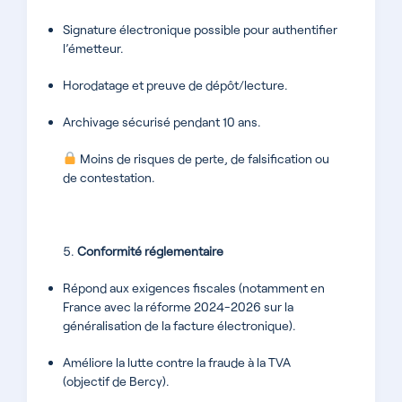
Signature électronique possible pour authentifier
l’émetteur.
Horodatage et preuve de dépôt/lecture.
Archivage sécurisé pendant 10 ans.
Moins de risques de perte, de falsification ou
de contestation.
Conformité réglementaire
Répond aux exigences fiscales (notamment en
France avec la réforme 2024-2026 sur la
généralisation de la facture électronique).
Améliore la lutte contre la fraude à la TVA
(objectif de Bercy).