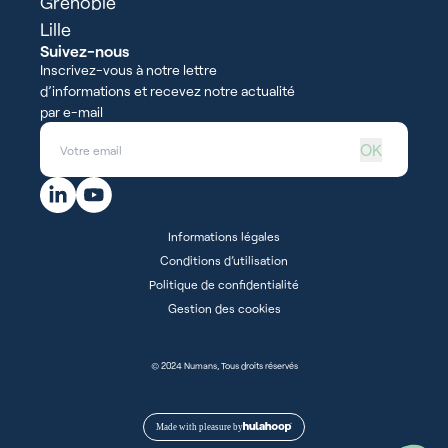
Grenoble
Lille
Suivez-nous
Inscrivez-vous à notre lettre
d’informations et recevez notre actualité
par e-mail
OK
Informations légales
Conditions d’utilisation
Politique de confidentialité
Gestion des cookies
© 2024 Numans, Tous droits réservés
Made with pleasure by