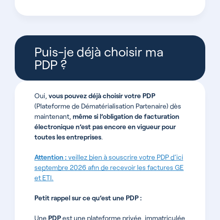
Puis-je déjà choisir ma
PDP ?
Oui,
vous pouvez déjà choisir votre PDP
(Plateforme de Dématérialisation Partenaire) dès
maintenant,
même si l’obligation de facturation
électronique n’est pas encore en vigueur pour
toutes les entreprises
.
Attention :
veillez bien à souscrire votre PDP d’ici
septembre 2026 afin de recevoir les factures GE
et ETI.
Petit rappel sur ce qu’est une PDP :
Une
PDP
est une plateforme privée, immatriculée