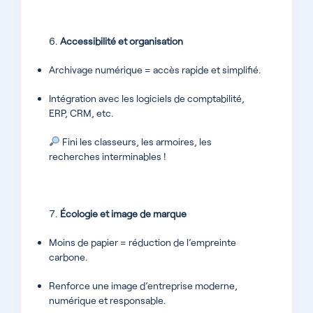
Accessibilité et organisation
Archivage numérique = accès rapide et simplifié.
Intégration avec les logiciels de comptabilité,
ERP, CRM, etc.
Fini les classeurs, les armoires, les
recherches interminables !
Écologie et image de marque
Moins de papier = réduction de l’empreinte
carbone.
Renforce une image d’entreprise moderne,
numérique et responsable.