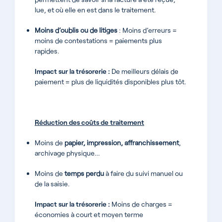
lue, et où elle en est dans le traitement.
Moins d’oublis ou de litiges
: Moins d’erreurs =
moins de contestations = paiements plus
rapides.
Impact sur la trésorerie :
De meilleurs délais de
paiement = plus de liquidités disponibles plus tôt.
Réduction des coûts de traitement
Moins de
papier, impression, affranchissement
,
archivage physique…
Moins de
temps perdu
à faire du suivi manuel ou
de la saisie.
Impact sur la trésorerie :
Moins de charges =
économies à court et moyen terme