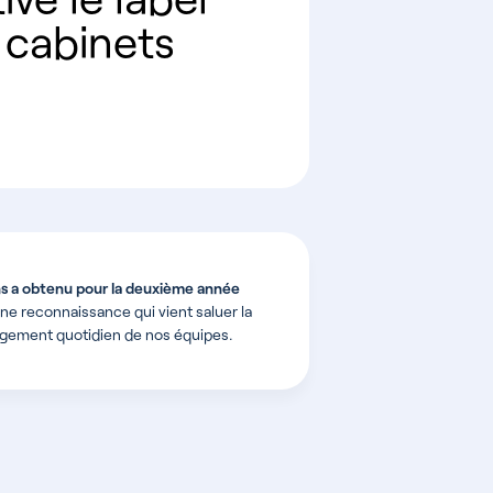
 cabinets
 a obtenu pour la deuxième année
une reconnaissance qui vient saluer la
gement quotidien de nos équipes.