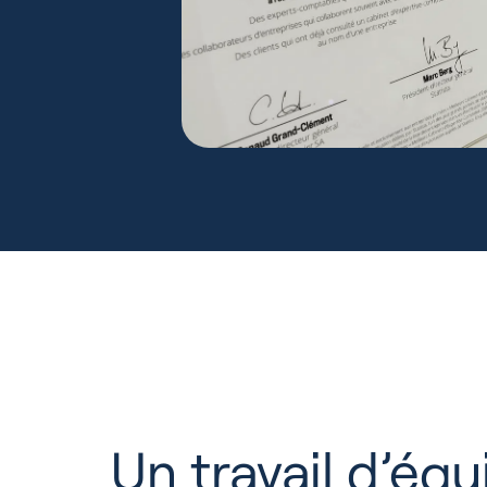
Un travail d’équ