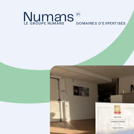
LE GROUPE NUMANS
DOMAINES D’EXPERTISES