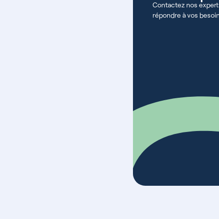
Contactez nos expert
répondre à vos besoi