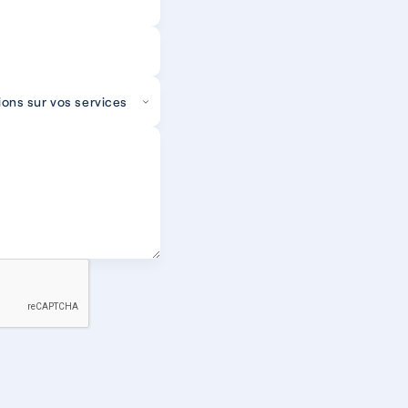
ions sur vos services