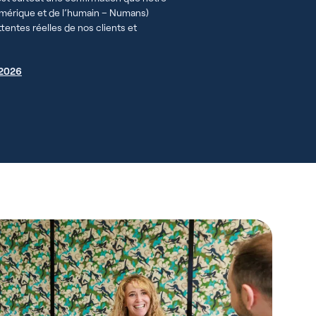
umérique et de l’humain – Numans)
entes réelles de nos clients et
 2026