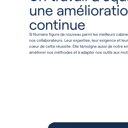
une améliorati
continue
Si Numans figure de nouveau parmi les meilleurs cabinet
nos collaborateurs. Leur expertise, leur exigence et leu
cœur de cette réussite. Elle témoigne aussi de notre 
améliorer nos méthodes et à adapter nos outils aux mut