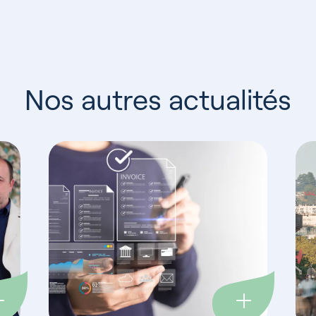
Nos autres actualités