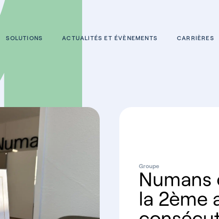
SOLUTIONS
ACTUALITÉS ET ÉVÈNEMENTS
CARRIÈRES
Groupe
Numans o
la 2ème 
consécuti